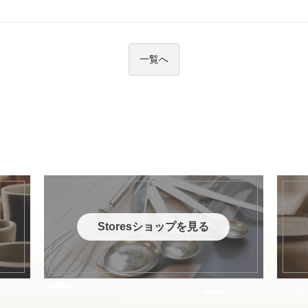
一覧へ
Storesショップを見る