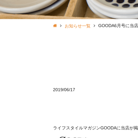
GOODA6月号に当
お知らせ一覧
2019/06/17
ライフスタイルマガジンGOODAに当店が