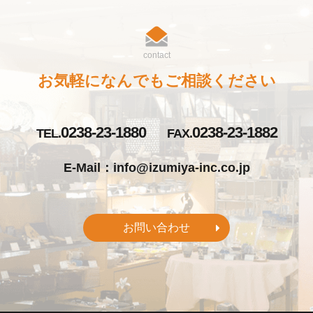
contact
お気軽になんでもご相談ください
0238-23-1880
0238-23-1882
TEL.
FAX.
E-Mail：info@izumiya-inc.co.jp
お問い合わせ