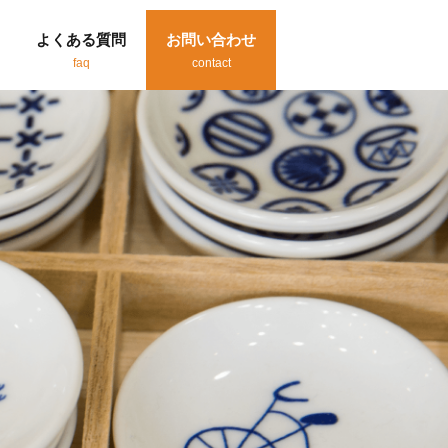
よくある質問
お問い合わせ
faq
contact