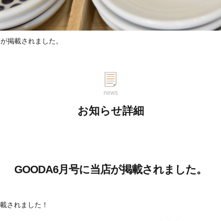
店が掲載されました。
news
お知らせ詳細
GOODA6月号に当店が掲載されました。
掲載されました！