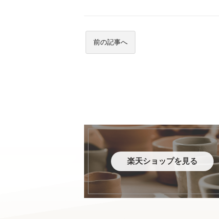
前の記事へ
楽天ショップを見る