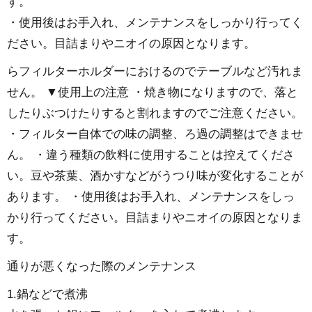
す。
・使用後はお手入れ、メンテナンスをしっかり行ってく
ださい。目詰まりやニオイの原因となります。
らフィルターホルダーにおけるのでテーブルなど汚れま
せん。 ▼使用上の注意 ・焼き物になりますので、落と
したりぶつけたりすると割れますのでご注意ください。
・フィルター自体での味の調整、ろ過の調整はできませ
ん。 ・違う種類の飲料に使用することは控えてくださ
い。豆や茶葉、酒かすなどがうつり味が変化することが
あります。 ・使用後はお手入れ、メンテナンスをしっ
かり行ってください。目詰まりやニオイの原因となりま
す。
通りが悪くなった際のメンテナンス
1.鍋などで煮沸