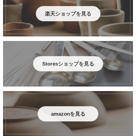
楽天ショップを見る
Storesショップを見る
amazonを見る