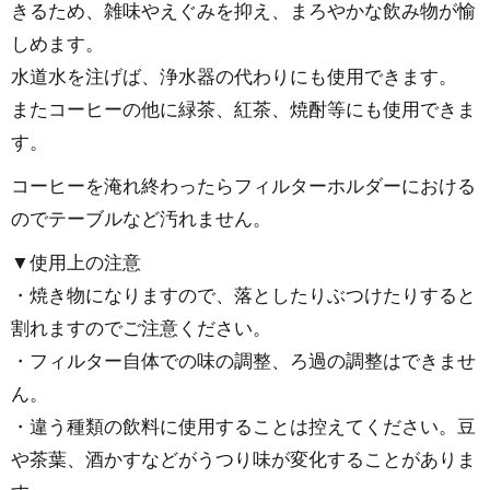
きるため、雑味やえぐみを抑え、まろやかな飲み物が愉
しめます。
水道水を注げば、浄水器の代わりにも使用できます。
またコーヒーの他に緑茶、紅茶、焼酎等にも使用できま
す。
コーヒーを淹れ終わったらフィルターホルダーにおける
のでテーブルなど汚れません。
▼使用上の注意
・焼き物になりますので、落としたりぶつけたりすると
割れますのでご注意ください。
・フィルター自体での味の調整、ろ過の調整はできませ
ん。
・違う種類の飲料に使用することは控えてください。豆
や茶葉、酒かすなどがうつり味が変化することがありま