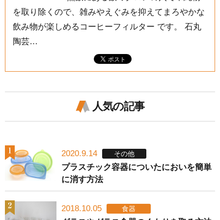
を取り除くので、雑みやえぐみを抑えてまろやかな
飲み物が楽しめるコーヒーフィルター です。 石丸
陶芸…
人気の記事
2020.9.14
その他
プラスチック容器についたにおいを簡単
に消す方法
2018.10.05
食器