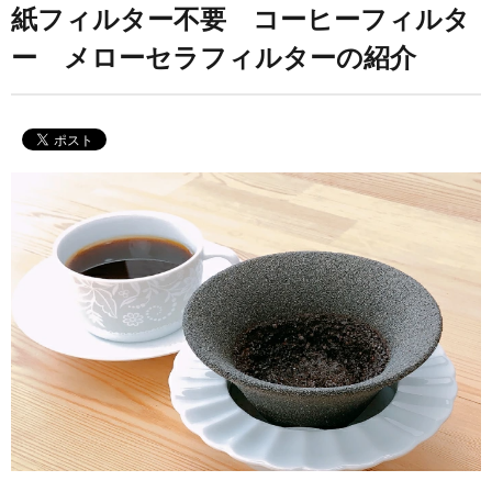
紙フィルター不要 コーヒーフィルタ
ー メローセラフィルターの紹介