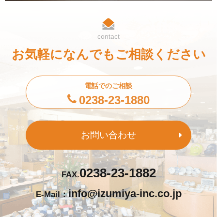
contact
お気軽になんでもご相談ください
電話でのご相談
0238-23-1880
お問い合わせ
0238-23-1882
FAX.
info@izumiya-inc.co.jp
E-Mail：