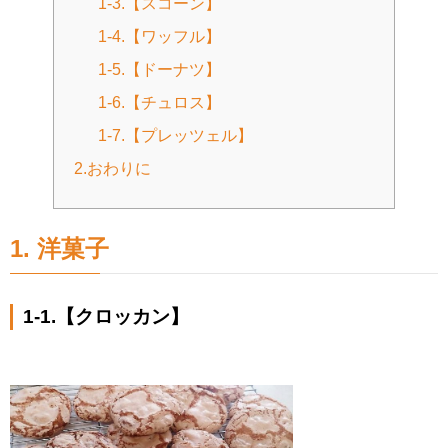
1-3.【スコーン】
1-4.【ワッフル】
1-5.【ドーナツ】
1-6.【チュロス】
1-7.【プレッツェル】
2.おわりに
1. 洋菓子
1-1.【クロッカン】