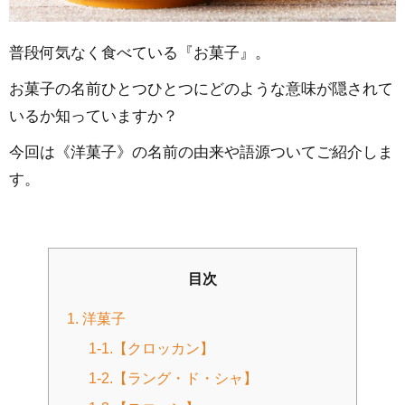
普段何気なく食べている『お菓子』。
お菓子の名前ひとつひとつにどのような意味が隠されて
いるか知っていますか？
今回は《洋菓子》の名前の由来や語源ついてご紹介しま
す。
目次
1. 洋菓子
1-1.【クロッカン】
1-2.【ラング・ド・シャ】