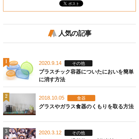
人気の記事
2020.9.14
その他
プラスチック容器についたにおいを簡単
に消す方法
2018.10.05
食器
グラスやガラス食器のくもりを取る方法
2020.3.12
その他