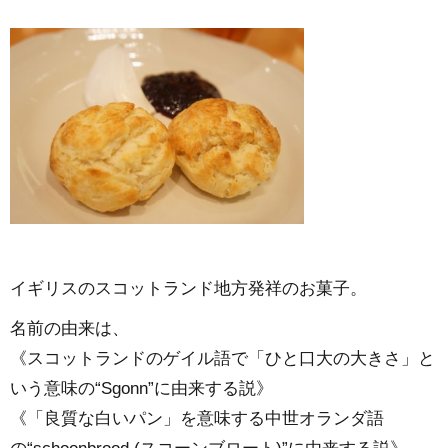
イギリスのスコットランド地方発祥のお菓子。
名前の由来は、
《スコットランドのゲイル語で「ひと口大の大きさ」と
いう意味の“Sgonn”に由来する説》
《「良質な白いパン」を意味する中世オランダ語