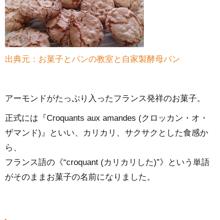
出典元：お菓子とパンの教室と自家製酵母パン
アーモンドがたっぷり入ったフランス発祥のお菓子。
正式には『Croquants aux amandes (クロッカン・オ・
ザマンド)』といい、カリカリ、サクサクとした食感か
ら、
フランス語の《“croquant (カリカリした)”》という単語
がそのままお菓子の名前になりました。