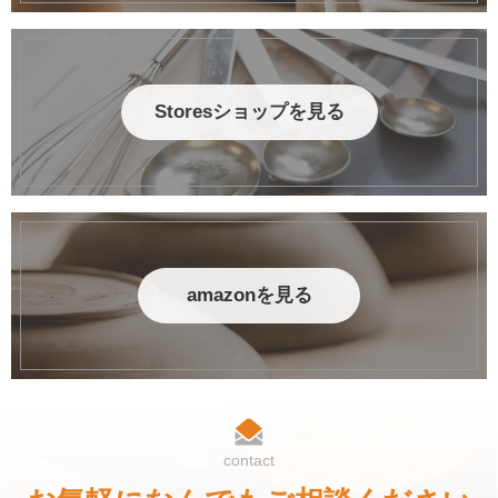
Storesショップを見る
amazonを見る
contact