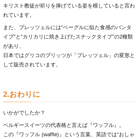
キリスト教徒が祈りを捧げている姿を模していると言わ
れています。
また、プレッツェルには“ベーグルに似た食感のパンタ
イプ”と“カリカリに焼き上げたスナックタイプ”の2種類
があり、
日本ではグリコのプリッツが「プレッツェル」の変形と
して販売されています。
2.おわりに
いかがでしたか？
ベルギースイーツの代表格と言えば『ワッフル』。
この『ワッフル (waffle)』という言葉、英語では“おしゃ