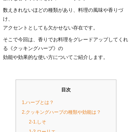
数えきれないほどの種類があり、料理の風味や香りづ
け、
アクセントとしても欠かせない存在です。
そこで今回は、香りでお料理をグレードアップしてくれ
る《クッキングハーブ》の
効能や効果的な使い方についてご紹介します。
目次
1.ハーブとは？
2.クッキングハーブの種類や効能は？
2-1.しそ
1-2.ローリエ