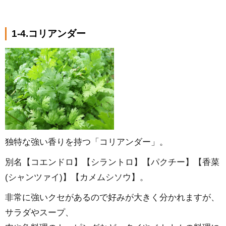
1-4.コリアンダー
独特な強い香りを持つ「コリアンダー」。
別名【コエンドロ】【シラントロ】【パクチー】【香菜
(シャンツァイ)】【カメムシソウ】。
非常に強いクセがあるので好みが大きく分かれますが、
サラダやスープ、