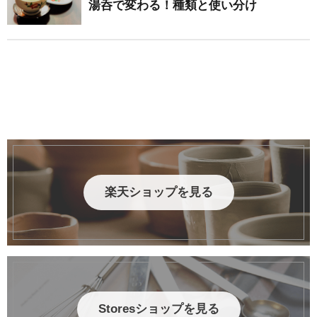
湯呑で変わる！種類と使い分け
楽天ショップを見る
Storesショップを見る