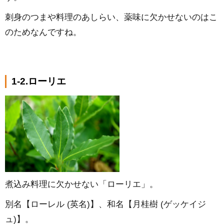
刺身のつまや料理のあしらい、薬味に欠かせないのはこ
のためなんですね。
1-2.ローリエ
煮込み料理に欠かせない「ローリエ」。
別名【ローレル (英名)】、和名【月桂樹 (ゲッケイジ
ュ)】。