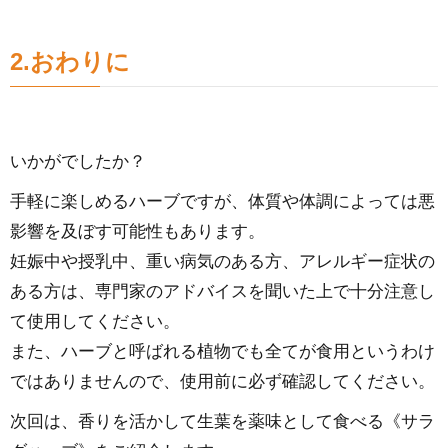
2.おわりに
いかがでしたか？
手軽に楽しめるハーブですが、体質や体調によっては悪
影響を及ぼす可能性もあります。
妊娠中や授乳中、重い病気のある方、アレルギー症状の
ある方は、専門家のアドバイスを聞いた上で十分注意し
て使用してください。
また、ハーブと呼ばれる植物でも全てが食用というわけ
ではありませんので、使用前に必ず確認してください。
次回は、香りを活かして生葉を薬味として食べる《サラ