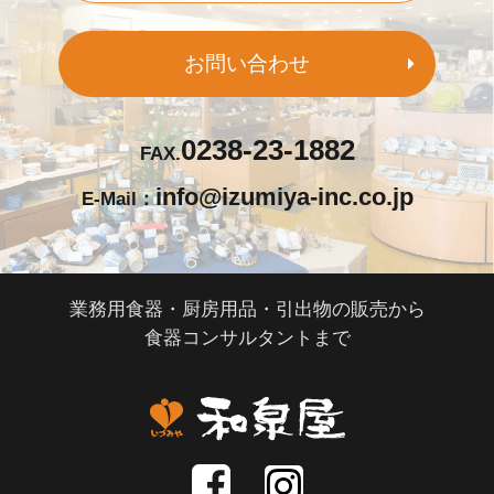
お問い合わせ
0238-23-1882
FAX.
info@izumiya-inc.co.jp
E-Mail：
業務用食器・厨房用品・引出物の販売から
食器コンサルタントまで