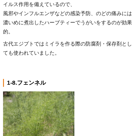
イルス作用を備えているので、
風邪やインフルエンザなどの感染予防、のどの痛みには
濃いめに煮出したハーブティーでうがいをするのが効果
的。
古代エジプトではミイラを作る際の防腐剤・保存剤とし
ても使われていました。
1-8.フェンネル