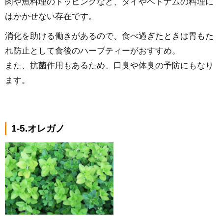
肉や魚料理のトッピングなど、タイやベトナムの料理に
はかかせない存在です。
消化を助ける働きがあるので、食べ過ぎたときは胃もた
れ防止として食後のハーブティーがおすすめ。
また、抗菌作用もあるため、口臭や体臭の予防にもなり
ます。
1-5.オレガノ