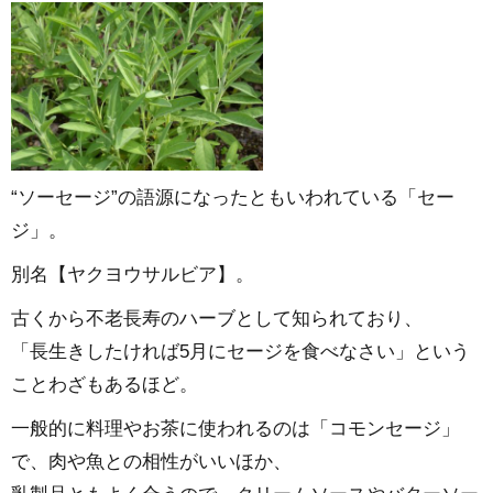
“ソーセージ”の語源になったともいわれている「セー
ジ」。
別名【ヤクヨウサルビア】。
古くから不老長寿のハーブとして知られており、
「長生きしたければ5月にセージを食べなさい」という
ことわざもあるほど。
一般的に料理やお茶に使われるのは「コモンセージ」
で、肉や魚との相性がいいほか、