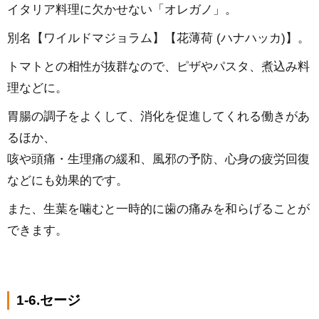
イタリア料理に欠かせない「オレガノ」。
別名【ワイルドマジョラム】【花薄荷 (ハナハッカ)】。
トマトとの相性が抜群なので、ピザやパスタ、煮込み料
理などに。
胃腸の調子をよくして、消化を促進してくれる働きがあ
るほか、
咳や頭痛・生理痛の緩和、風邪の予防、心身の疲労回復
などにも効果的です。
また、生葉を噛むと一時的に歯の痛みを和らげることが
できます。
1-6.セージ