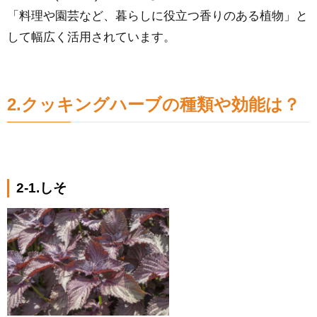
「料理や園芸など、暮らしに役立つ香りのある植物」と
して幅広く活用されています。
2.クッキングハーブの種類や効能は？
2-1.しそ