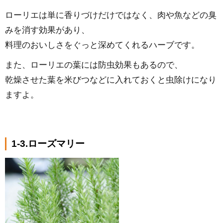
ローリエは単に香りづけだけではなく、肉や魚などの臭
みを消す効果があり、
料理のおいしさをぐっと深めてくれるハーブです。
また、ローリエの葉には防虫効果もあるので、
乾燥させた葉を米びつなどに入れておくと虫除けになり
ますよ。
1-3.ローズマリー