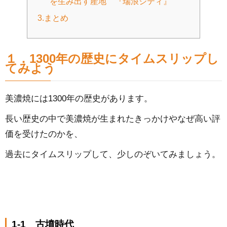
を生み出す産地 『瑞浪シティ』
3.まとめ
１．1300年の歴史にタイムスリップし
てみよう
美濃焼には1300年の歴史があります。
長い歴史の中で美濃焼が生まれたきっかけやなぜ高い評
価を受けたのかを、
過去にタイムスリップして、少しのぞいてみましょう。
1-1 古墳時代