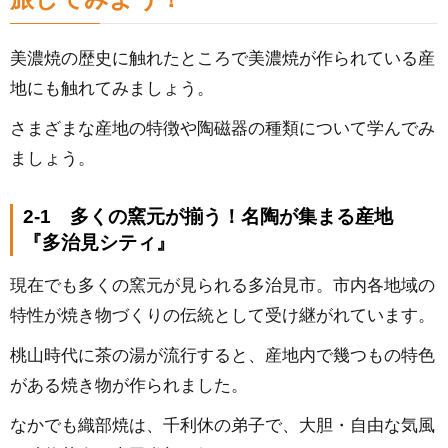
美濃焼の歴史に触れたところで美濃焼が作られている産
地にも触れてみましょう。
さまざまな産地の特徴や陶磁器の種類について学んでみ
ましょう。
2-1 多くの窯元が揃う！名陶が集まる産地
『多治見シティ』
現在でも多くの窯元が見られる多治見市。市内各地域の
特性が焼き物づくりの伝統として受け継がれています。
桃山時代に茶の湯が流行すると、産地内で幾つもの特色
がある焼き物が作られました。
なかでも織部焼は、千利休の弟子で、大胆・自由な気風