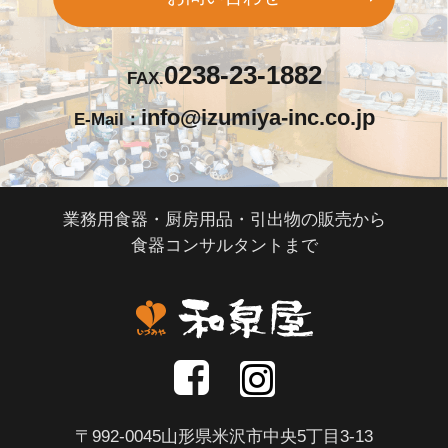
0238-23-1882
FAX.
info@izumiya-inc.co.jp
E-Mail：
業務用食器・厨房用品・引出物の販売から
食器コンサルタントまで
〒992-0045山形県米沢市中央5丁目3-13