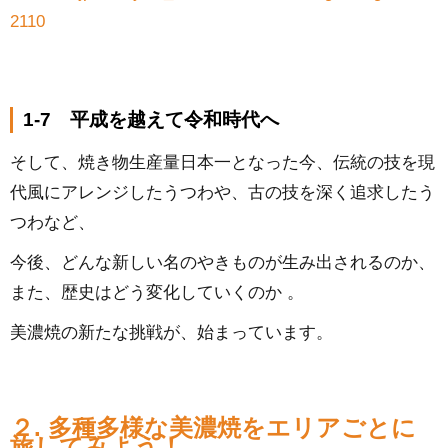
2110
1-7 平成を越えて令和時代へ
そして、焼き物生産量日本一となった今、伝統の技を現
代風にアレンジしたうつわや、古の技を深く追求したう
つわなど、
今後、どんな新しい名のやきものが生み出されるのか、
また、歴史はどう変化していくのか 。
美濃焼の新たな挑戦が、始まっています。
２. 多種多様な美濃焼をエリアごとに
旅してみよう！