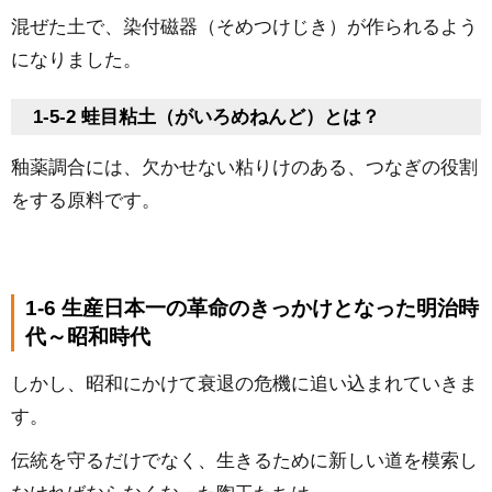
混ぜた土で、染付磁器（そめつけじき）が作られるよう
になりました。
1-5-2 蛙目粘土（がいろめねんど）とは？
釉薬調合には、欠かせない粘りけのある、つなぎの役割
をする原料です。
1-6 生産日本一の革命のきっかけとなった明治時
代～昭和時代
しかし、昭和にかけて衰退の危機に追い込まれていきま
す。
伝統を守るだけでなく、生きるために新しい道を模索し