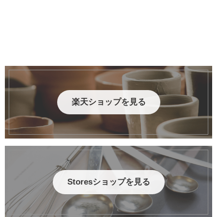
楽天ショップを見る
Storesショップを見る