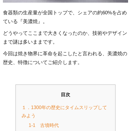
食器類の生産量が全国トップで、シェアの約60%を占め
ている『美濃焼』。
どうやってここまで大きくなったのか、技術やデザイン
まで謎は多いままです。
今回は焼き物界に革命を起こしたと言われる、美濃焼の
歴史、特徴についてご紹介します。
目次
１．1300年の歴史にタイムスリップして
みよう
1-1 古墳時代