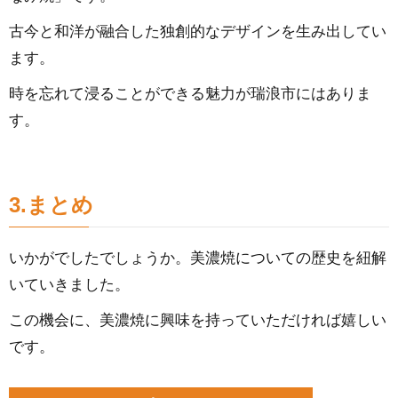
古今と和洋が融合した独創的なデザインを生み出してい
ます。
時を忘れて浸ることができる魅力が瑞浪市にはありま
す。
3.まとめ
いかがでしたでしょうか。美濃焼についての歴史を紐解
いていきました。
この機会に、美濃焼に興味を持っていただければ嬉しい
です。