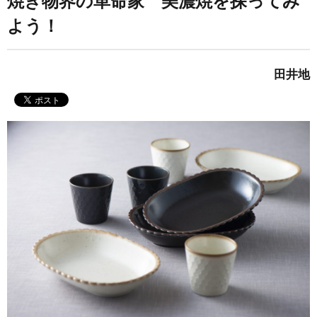
焼き物界の革命家 美濃焼を探ってみ
よう！
田井地