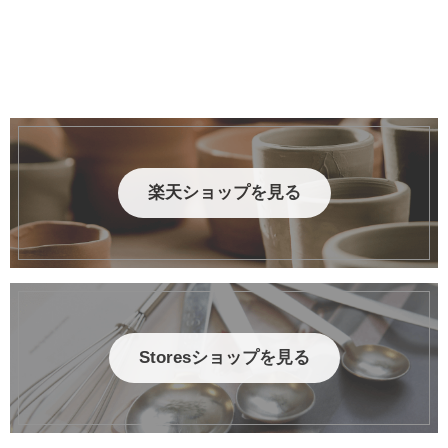
楽天ショップを見る
Storesショップを見る