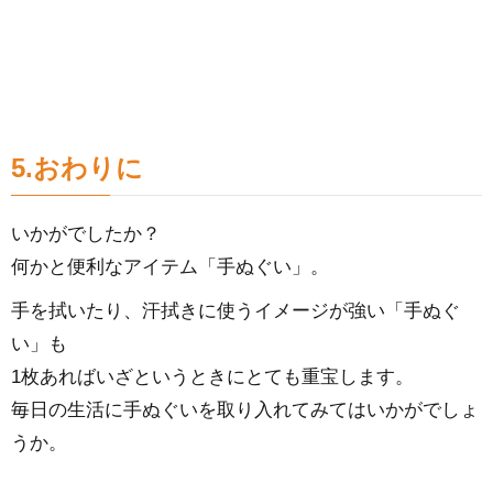
5.おわりに
いかがでしたか？
何かと便利なアイテム「手ぬぐい」。
手を拭いたり、汗拭きに使うイメージが強い「手ぬぐ
い」も
1枚あればいざというときにとても重宝します。
毎日の生活に手ぬぐいを取り入れてみてはいかがでしょ
うか。