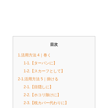
目次
1.活用方法 4｜巻く
1-1.【ターバンに】
1-2.【スカーフとして】
2-1.活用方法 5｜掛ける
2-1.【目隠しに】
2-2.【ホコリ除けに】
2-3.【枕カバー代わりに】