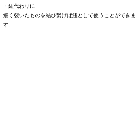
・紐代わりに
細く裂いたものを結び繋げば紐として使うことができま
す。