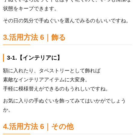
状態をキープできます。
その日の気分で手ぬぐいを選んでみるのもいいですね。
3.活用方法 6｜飾る
3-1.【インテリアに】
額に入れたり、タペストリーとして飾れば
素敵なインテリアアイテムに大変身。
手軽に模様替えができるのもうれしいですね。
お気に入りの手ぬぐいを飾ってみてはいかがでしょう
か。
4.活用方法 6｜その他