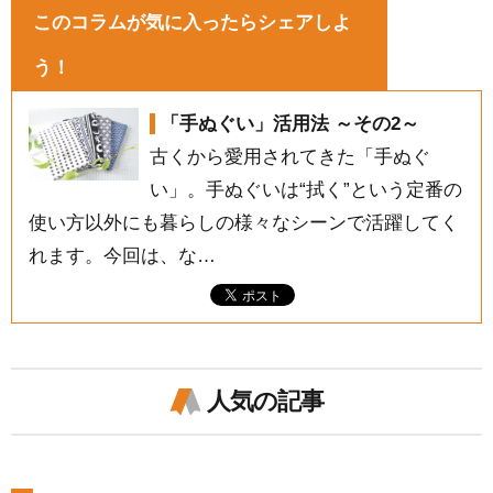
このコラムが気に入ったらシェアしよ
う！
「手ぬぐい」活用法 ～その2～
古くから愛用されてきた「手ぬぐ
い」。手ぬぐいは“拭く”という定番の
使い方以外にも暮らしの様々なシーンで活躍してく
れます。今回は、な…
人気の記事