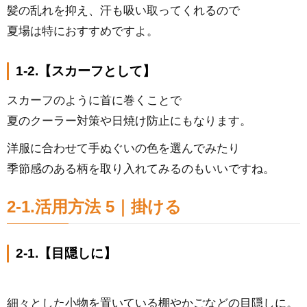
髪の乱れを抑え、汗も吸い取ってくれるので
夏場は特におすすめですよ。
1-2.【スカーフとして】
スカーフのように首に巻くことで
夏のクーラー対策や日焼け防止にもなります。
洋服に合わせて手ぬぐいの色を選んでみたり
季節感のある柄を取り入れてみるのもいいですね。
2-1.活用方法 5｜掛ける
2-1.【目隠しに】
細々とした小物を置いている棚やかごなどの目隠しに。