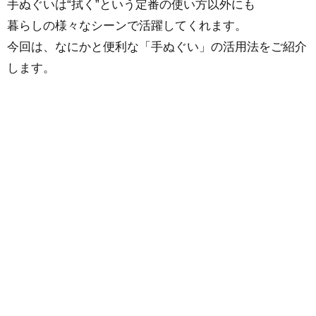
手ぬぐいは“拭く”という定番の使い方以外にも
暮らしの様々なシーンで活躍してくれます。
今回は、なにかと便利な「手ぬぐい」の活用法をご紹介
します。