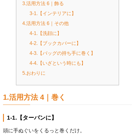
3.活用方法 6｜飾る
3-1.【インテリアに】
4.活用方法 6｜その他
4-1.【洗顔に】
4-2.【ブックカバーに】
4-3.【バッグの持ち手に巻く】
4-4.【いざという時にも】
5.おわりに
1.活用方法 4｜巻く
1-1.【ターバンに】
頭に手ぬぐいをくるっと巻くだけ。