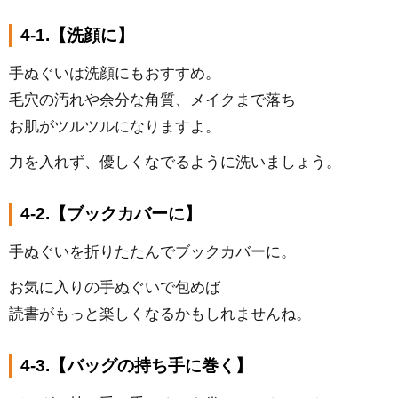
4-1.【洗顔に】
手ぬぐいは洗顔にもおすすめ。
毛穴の汚れや余分な角質、メイクまで落ち
お肌がツルツルになりますよ。
力を入れず、優しくなでるように洗いましょう。
4-2.【ブックカバーに】
手ぬぐいを折りたたんでブックカバーに。
お気に入りの手ぬぐいで包めば
読書がもっと楽しくなるかもしれませんね。
4-3.【バッグの持ち手に巻く】