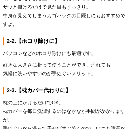
サッと掛けるだけで見た目もすっきり。
中身が見えてしまうカゴバッグの目隠しにもおすすめで
すよ。
2-2.【ホコリ除けに】
パソコンなどのホコリ除けにも最適です。
好きな大きさに折って使うことができ、汚れても
気軽に洗いやすいのが手ぬぐいメリット。
2-3.【枕カバー代わりに】
枕の上にかけるだけでOK。
枕カバーを毎日洗濯するのはなかなか手間がかかります
が、
手ぬぐいなら洗って干せばすぐ乾くので、いつも清潔な