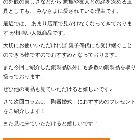
の外観の美しさなどから 家族や友人との絆を深める道
具としても、 みなさまに愛されている理由です。
最近では、 あまり店頭で見かけなくなってきておりま
す が根強い人気商品です。
大切にお使いいただければ 親子何代にも受け継ぐこと
のできる物ですのでおすすめとなっております。
また今回ご紹介した銅製品以外にも多数の銅製品を取り
扱っております。
ぜひ他の商品も見ていただけると嬉しいです♪
さて次回コラムは「陶器婚式」におすすめのプレゼント
をご紹介します！
また見に来ていただけると嬉しいです！