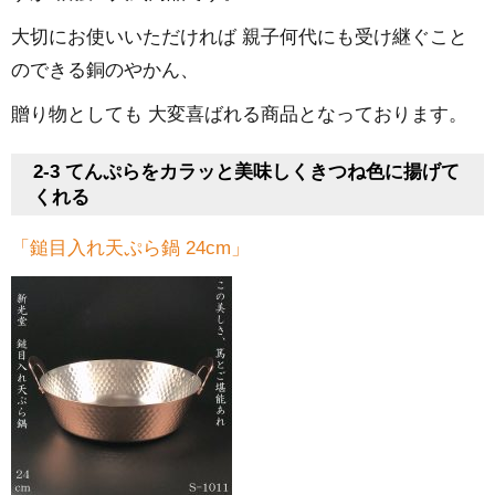
大切にお使いいただければ 親子何代にも受け継ぐこと
のできる銅のやかん、
贈り物としても 大変喜ばれる商品となっております。
2-3 てんぷらをカラッと美味しくきつね色に揚げて
くれる
「鎚目入れ天ぷら鍋 24cm」