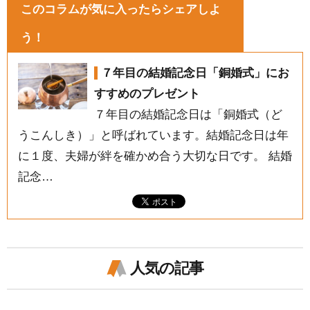
このコラムが気に入ったらシェアしよ
う！
７年目の結婚記念日「銅婚式」にお
すすめのプレゼント
７年目の結婚記念日は「銅婚式（ど
うこんしき）」と呼ばれています。結婚記念日は年
に１度、夫婦が絆を確かめ合う大切な日です。 結婚
記念…
人気の記事