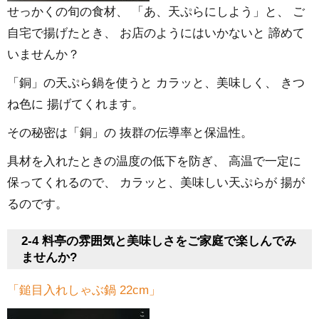
せっかくの旬の食材、 「あ、天ぷらにしよう」と、 ご
自宅で揚げたとき、 お店のようにはいかないと 諦めて
いませんか？
「銅」の天ぷら鍋を使うと カラッと、美味しく、 きつ
ね色に 揚げてくれます。
その秘密は「銅」の 抜群の伝導率と保温性。
具材を入れたときの温度の低下を防ぎ、 高温で一定に
保ってくれるので、 カラッと、美味しい天ぷらが 揚が
るのです。
2-4 料亭の雰囲気と美味しさをご家庭で楽しんでみ
ませんか?
「鎚目入れしゃぶ鍋 22cm」