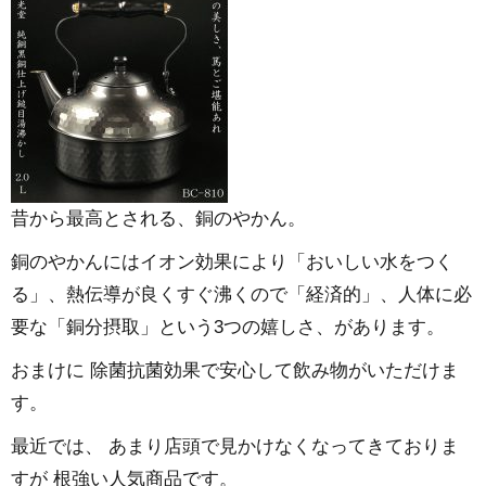
昔から最高とされる、銅のやかん。
銅のやかんにはイオン効果により「おいしい水をつく
る」、熱伝導が良くすぐ沸くので「経済的」、人体に必
要な「銅分摂取」という3つの嬉しさ、があります。
おまけに 除菌抗菌効果で安心して飲み物がいただけま
す。
最近では、 あまり店頭で見かけなくなってきておりま
すが 根強い人気商品です。