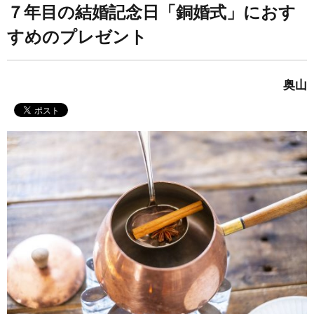
７年目の結婚記念日「銅婚式」におす
すめのプレゼント
奥山