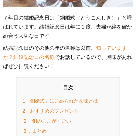
７年目の結婚記念日は「銅婚式（どうこんしき）」と呼
ばれています。結婚記念日は年に１度、夫婦が絆を確か
め合う大切な日です。
結婚記念日のその他の年の名称は以前、
知っています
か？結婚記念日の名称
でお話しているので、興味があれ
ばぜひ拝読ください！
目次
1「銅婚式」にこめられた意味とは
2 おすすめのプレゼント
２ 銅のここがすごい
３．まとめ