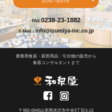
お問い合わせ
0238-23-1882
FAX.
info@izumiya-inc.co.jp
E-Mail：
業務用食器・厨房用品・引出物の販売から
食器コンサルタントまで
〒992-0045山形県米沢市中央5丁目3-13