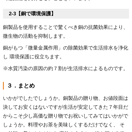
2-3【銅で環境保護】
銅製品を使用することで驚くべき銅の抗菌効果により、
微生物の活動を抑制します。
銅がもつ「微量金属作用」の除菌効果で生活排水を浄化
し 環境保護に役立ちます。
※水質汚染の原因の約７割が生活排水によるものです。
３．まとめ
いかがでしたでしょうか。銅製品の贈り物、お値段面は
決してお安くはないですが生活が安定してきた７年目だ
からこそ少し高価な贈り物でお祝いしてみてはいかがで
しょうか。料理やお茶を美味しくするだけでなく、 そ