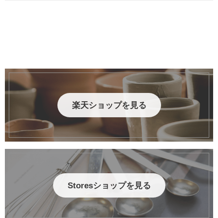
楽天ショップを見る
Storesショップを見る