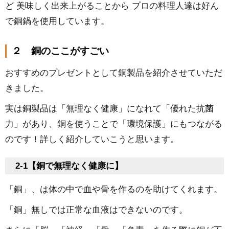
ど 美味しく出来上がることから プロの料理人達は好ん
で銅鍋を使用しています。
２ 銅のここがすごい
おすすめのプレゼントとして銅製品を紹介させていただ
きました。
実は銅製品は「無理なく健康」になれて「優れた抗菌
力」があり、銅を使うことで「環境保護」にもつながる
のです！詳しく紹介していこうと思います。
2-1【銅で無理なく健康に】
「銅」、は体の中で血や骨を作るのを助けてくれます。
「銅」無しでは正常な血液はできないのです。