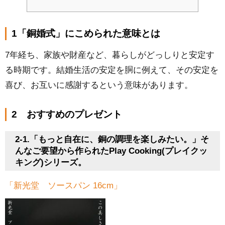
1「銅婚式」にこめられた意味とは
7年経ち、家族や財産など、暮らしがどっしりと安定す
る時期です。結婚生活の安定を胴に例えて、その安定を
喜び、お互いに感謝するという意味があります。
2 おすすめのプレゼント
2-1.「もっと自在に、銅の調理を楽しみたい。」そ
んなご要望から作られたPlay Cooking(プレイクッ
キング)シリーズ。
「新光堂 ソースパン 16cm」