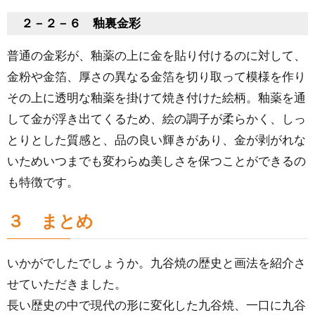
２－２－６ 釉裏金彩
普通の金彩が、釉薬の上に金を貼り付けるのに対して、
金粉や金箔、厚さの異なる金箔を切り取って模様を作り
その上に透明な釉薬を掛けて焼き付けた絵柄。釉薬を通
して金が浮き出てくるため、絵の調子が柔らかく、しっ
とりとした質感と、品の良い輝きがあり、金が剥がれな
いためいつまでも変わらぬ美しさを保つことができるの
も特徴です。
３ まとめ
いかがでしたでしょうか。九谷焼の歴史と画法を紹介さ
せていただきました。
長い歴史の中で現代の形に変化した九谷焼、一口に九谷