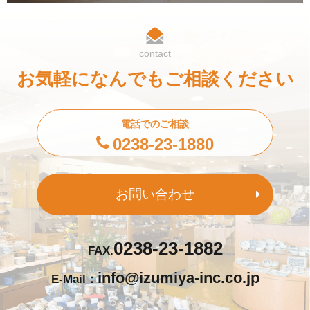
contact
お気軽になんでもご相談ください
電話でのご相談
0238-23-1880
お問い合わせ
0238-23-1882
FAX.
info@izumiya-inc.co.jp
E-Mail：