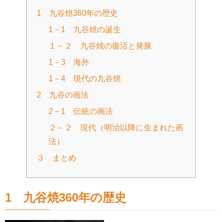
1 九谷焼360年の歴史
1－1 九谷焼の誕生
１－２ 九谷焼の復活と発展
1－3 海外
1－4 現代の九谷焼
2 九谷の画法
2－1 伝統の画法
２－２ 現代（明治以降に生まれた画
法）
３ まとめ
1 九谷焼360年の歴史