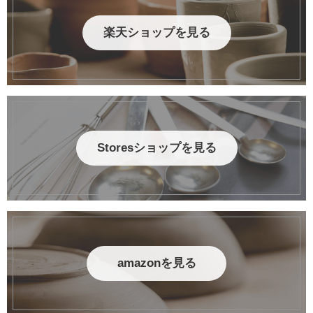
楽天ショップを見る
Storesショップを見る
amazonを見る