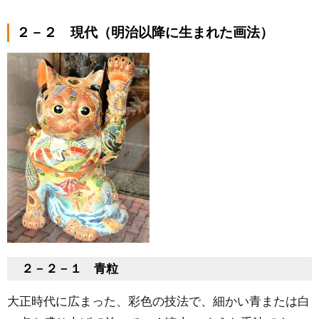
２－２ 現代（明治以降に生まれた画法）
２－２－１ 青粒
大正時代に広まった、彩色の技法で、細かい青または白