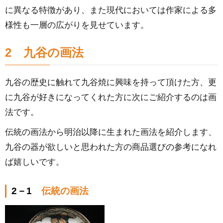
に異なる特徴があり、また現代においては作家による多
様性も一層の広がりを見せています。
2 九谷の画法
九谷の歴史に触れて九谷焼に興味を持って頂けた方、更
に九谷が好きになってくれた方に次にご紹介するのは画
法です。
伝統の画法から明治以降に生まれた画法を紹介します、
九谷の器が欲しいと思われた方の商品選びの参考になれ
ば嬉しいです。
2－1
伝統の画法