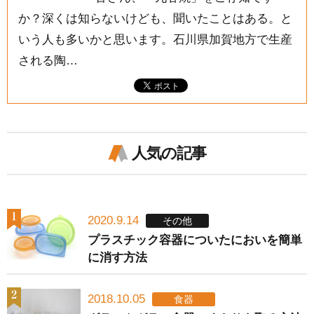
か？深くは知らないけども、聞いたことはある。と
いう人も多いかと思います。石川県加賀地方で生産
される陶…
人気の記事
2020.9.14
その他
プラスチック容器についたにおいを簡単
に消す方法
2018.10.05
食器