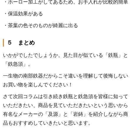
・ホーロー加工がしてあるため、お手入れが比較的簡単
・保温効果がある
・茶葉の色そのものが綺麗に出る
５ まとめ
いかがでしたでしょうか。見た目が似ている「鉄瓶」と
「鉄急須」。
一生物の南部鉄器だからこそ違いを理解して後悔しない
お買い物を楽しんでください！
さて次回コラムは引き続き鉄瓶と鉄急須を皆様に知って
いただきたい、商品を見ていただきたいという思いから
有名なメーカーの「及源」と「岩鋳」を紹介しながら商
品もおすすめしていきたいと思います。