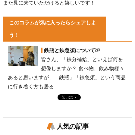
また見に来ていただけると嬉しいです！
このコラムが気に入ったらシェアしよ
う！
鉄瓶と鉄急須について￼
皆さん、「鉄分補給」といえば何を
想像しますか？ 食べ物、飲み物様々
あると思いますが、「鉄瓶」「鉄急須」という商品
に行き着く方も居る…
人気の記事