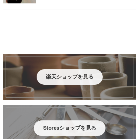
楽天ショップを見る
Storesショップを見る