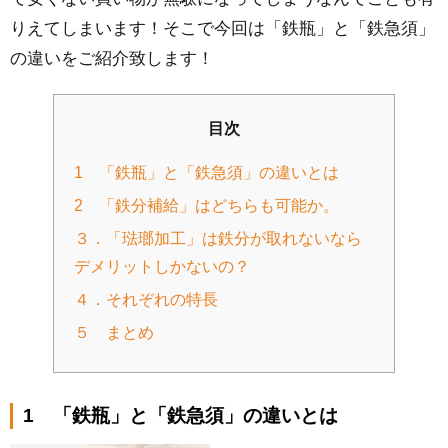
りえてしまいます！そこで今回は「鉄瓶」と「鉄急須」
の違いをご紹介致します！
目次
1 「鉄瓶」と「鉄急須」の違いとは
2 「鉄分補給」はどちらも可能か。
３．「琺瑯加工」は鉄分が取れないなら
デメリットしかないの？
４．それぞれの特長
５ まとめ
1 「鉄瓶」と「鉄急須」の違いとは