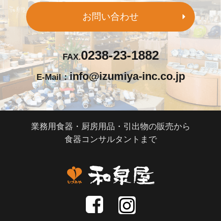
お問い合わせ
0238-23-1882
FAX.
info@izumiya-inc.co.jp
E-Mail：
業務用食器・厨房用品・引出物の販売から
食器コンサルタントまで