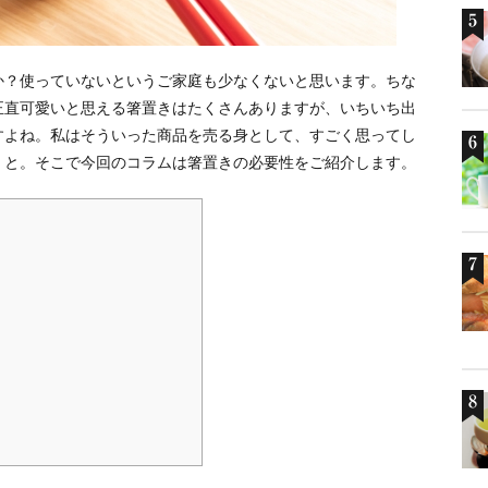
か？使っていないというご家庭も少なくないと思います。ちな
正直可愛いと思える箸置きはたくさんありますが、いちいち出
すよね。私はそういった商品を売る身として、すごく思ってし
。と。そこで今回のコラムは箸置きの必要性をご紹介します。