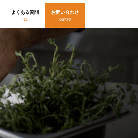
よくある質問
お問い合わせ
faq
contact