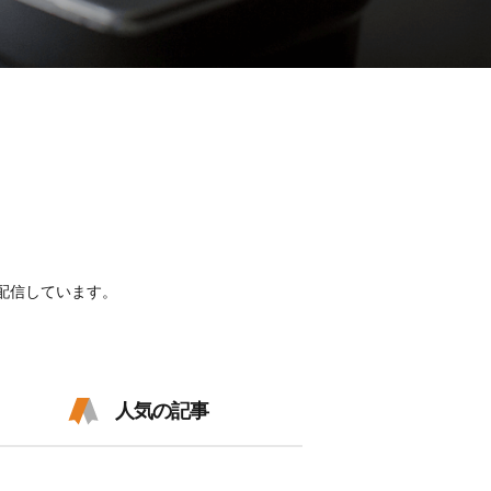
配信しています。
人気の記事