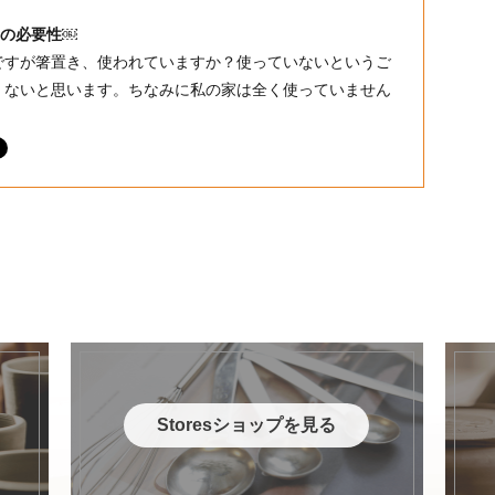
の必要性￼
ですが箸置き、使われていますか？使っていないというご
くないと思います。ちなみに私の家は全く使っていません
Storesショップを見る