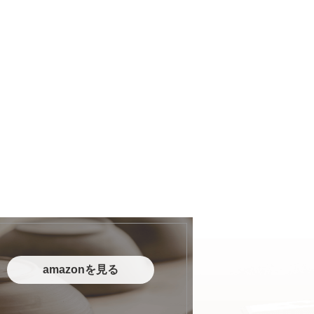
amazonを見る