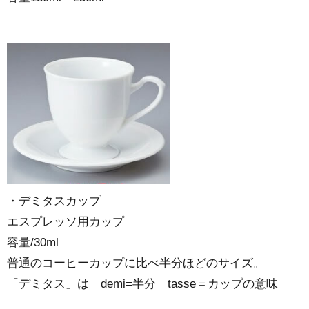
・デミタスカップ
エスプレッソ用カップ
容量/30ml
普通のコーヒーカップに比べ半分ほどのサイズ。
「デミタス」は demi=半分 tasse＝カップの意味