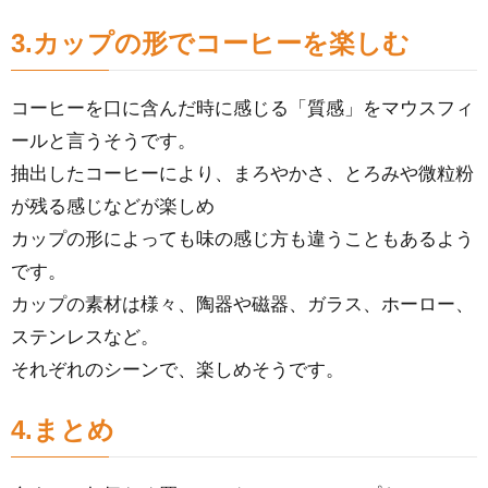
3.カップの形でコーヒーを楽しむ
コーヒーを口に含んだ時に感じる「質感」をマウスフィ
ールと言うそうです。
抽出したコーヒーにより、まろやかさ、とろみや微粒粉
が残る感じなどが楽しめ
カップの形によっても味の感じ方も違うこともあるよう
です。
カップの素材は様々、陶器や磁器、ガラス、ホーロー、
ステンレスなど。
それぞれのシーンで、楽しめそうです。
4.まとめ