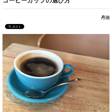
コーヒーカップの選び方
丹治