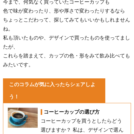
今まで、何気なく買っていたコーヒーカップも
色で味が変わったり、形や厚さで変わったりするなら
ちょっとこだわって、探してみてもいいかもしれません
ね。
私も頂いたものや、デザインで買ったものを使ってまし
たが、
これらを踏まえて、カップの色・形をみて飲み比べても
みたいです。
このコラムが気に入ったらシェアしよ
う！
コーヒーカップの選び方
コーヒーカップを買うとしたらどう
選びますか？ 私は、デザインで選ん