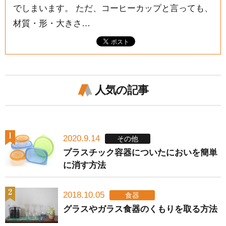
でしまいます。 ただ、コーヒーカップと言っても、
材質・形・大きさ…
人気の記事
2020.9.14
その他
プラスチック容器についたにおいを簡単
に消す方法
2018.10.05
食器
グラスやガラス食器のくもりを取る方法