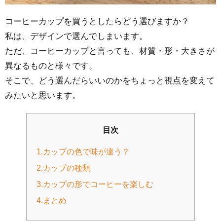
コーヒーカップを買うとしたらどう選びますか？
私は、デザインで選んでしまいます。
ただ、コーヒーカップと言っても、材質・形・大きさが
異なるものと様々です。
そこで、どう選んだらいいのかをちょっと視点を変えて
みたいと思います。
目次
1.カップの色で味が違う？
2.カップの種類
3.カップの形でコーヒーを楽しむ
4.まとめ