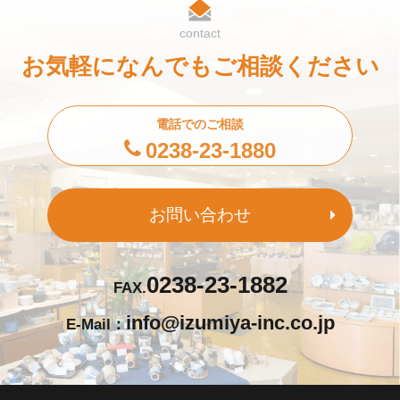
contact
お気軽になんでもご相談ください
電話でのご相談
0238-23-1880
お問い合わせ
0238-23-1882
FAX.
info@izumiya-inc.co.jp
E-Mail：