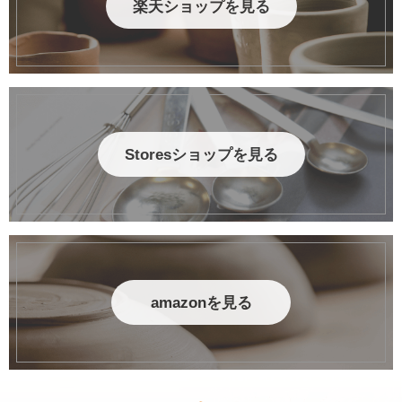
楽天ショップを見る
Storesショップを見る
amazonを見る