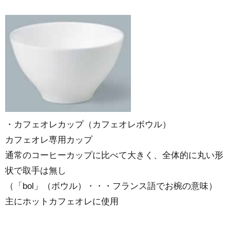
・カフェオレカップ（カフェオレボウル）
カフェオレ専用カップ
通常のコーヒーカップに比べて大きく、全体的に丸い形
状で取手は無し
（「bol」（ボウル）・・・フランス語でお椀の意味）
主にホットカフェオレに使用