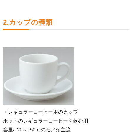
2.カップの種類
・レギュラーコーヒー用のカップ
ホットのレギュラーコーヒーを飲む用
容量/120～150mlのモノが主流