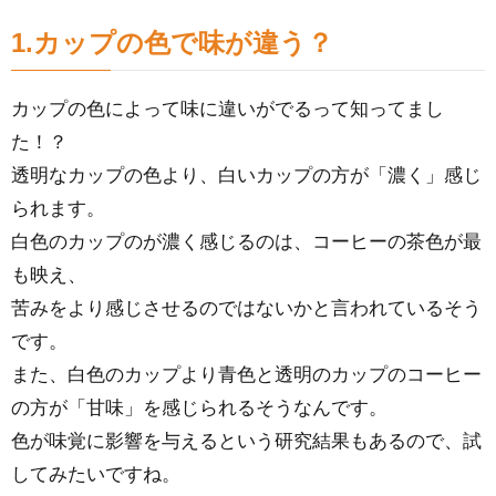
1.カップの色で味が違う？
カップの色によって味に違いがでるって知ってまし
た！？
透明なカップの色より、白いカップの方が「濃く」感じ
られます。
白色のカップのが濃く感じるのは、コーヒーの茶色が最
も映え、
苦みをより感じさせるのではないかと言われているそう
です。
また、白色のカップより青色と透明のカップのコーヒー
の方が「甘味」を感じられるそうなんです。
色が味覚に影響を与えるという研究結果もあるので、試
してみたいですね。