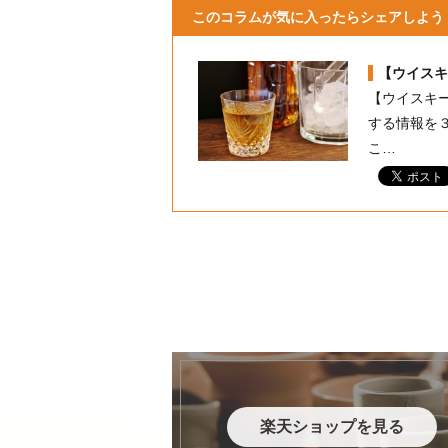
このコラムが気に入ったらシェアしよう
【ウイスキ
【ウイスキ
する情報を
こ…
楽天ショップを見る