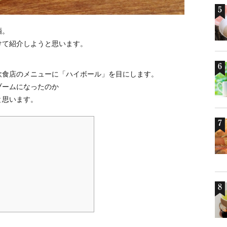
酒。
けて紹介しようと思います。
飲食店のメニューに「ハイボール」を目にします。
ブームになったのか
と思います。