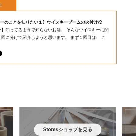
！
ーのことを知りたい１】ウイスキーブームの火付け役
ー】知ってるようで知らないお酒。 そんなウイスキーに関
３回に分けて紹介しようと思います。 まず１回目は、 こ
Storesショップを見る