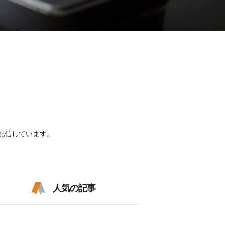
配信しています。
人気の記事