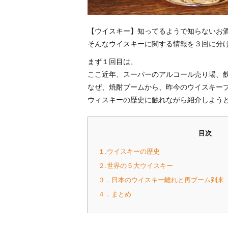
【ウイスキー】知ってるようで知らないお
そんなウイスキーに関する情報を３回に分
まず１回目は、
ここ近年、スーパーのアルコール売り場、
なぜ、焼酎ブームから、昨今のウイスキー
ウィスキーの歴史に触れながら紹介しよう
目次
１.ウイスキーの歴史
２.世界の５大ウイスキー
３．日本のウイスキー離れと再ブーム到来
４．まとめ