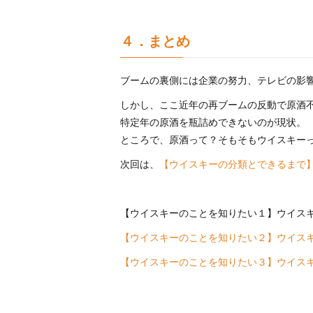
４．まとめ
ブームの裏側には企業の努力、テレビの影
しかし、ここ近年の再ブームの反動で原酒
特定年の原酒を瓶詰めできないのが現状。
ところで、原酒って？そもそもウイスキー
次回は、
【ウイスキーの分類とできるまで
【ウイスキーのことを知りたい１】ウイス
【ウイスキーのことを知りたい２】ウイス
【ウイスキーのことを知りたい３】ウイス