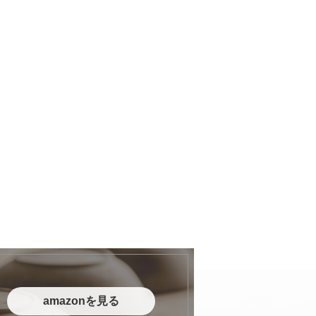
amazonを見る