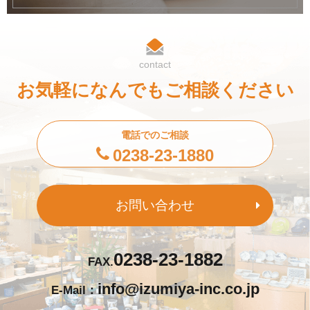
contact
お気軽になんでもご相談ください
電話でのご相談
0238-23-1880
お問い合わせ
0238-23-1882
FAX.
info@izumiya-inc.co.jp
E-Mail：