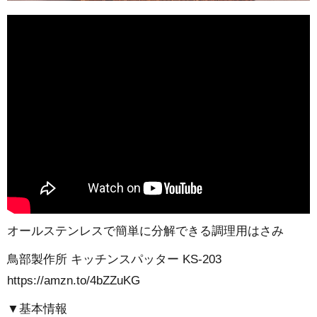
オールステンレスで簡単に分解できる調理用はさみ
鳥部製作所 キッチンスパッター KS-203
https://amzn.to/4bZZuKG
▼基本情報