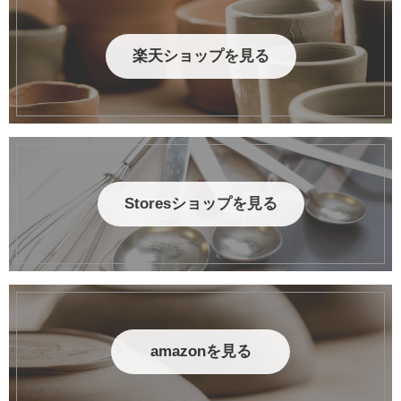
楽天ショップを見る
Storesショップを見る
amazonを見る