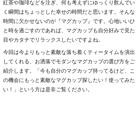
紅茶や珈琲などを注ぎ、何も考えずにゆっくり飲んでい
く瞬間はちょっとした幸せの時間だと思います。そんな
時間に欠かせないのが『マグカップ』です。心地いいひ
と時を過ごすのであれば、マグカップも自分好みで見た
目やカタチでリラックスしたいですよね。
今回は今よりもっと素敵な落ち着くティータイムを演出
してくれる、お洒落でモダンなマグカップの選び方をご
紹介します。「今も自分のマグカップ持ってるけど、こ
の機会にもっと素敵なマグカップ探したい！使ってみた
い！」という方は是非ご覧ください。