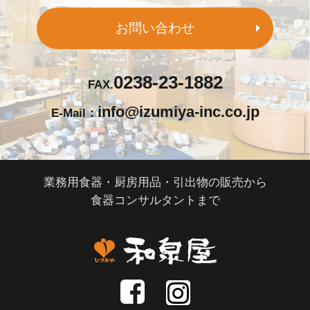
お問い合わせ
0238-23-1882
FAX.
info@izumiya-inc.co.jp
E-Mail：
業務用食器・厨房用品・引出物の販売から
食器コンサルタントまで