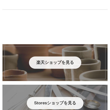
楽天ショップを見る
Storesショップを見る