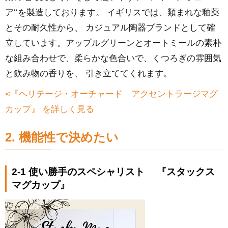
ア‘‘を製造しております。 イギリスでは、類まれな釉薬
とその耐久性から、 カジュアル陶器ブランドとして確
立しています。アップルグリーンとオートミールの素朴
な組み合わせで、柔らかな色合いで、くつろぎの雰囲気
と飲み物の香りを、 引き立ててくれます。
<『ヘリテージ・オーチャード アクセントラージマグ
カップ』 を詳しく見る
2. 機能性で決めたい
2-1 使い勝手のスペシャリスト 『スタックス
マグカップ』