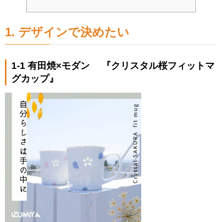
1. デザインで決めたい
1-1 有田焼×モダン 『クリスタル桜フィットマ
グカップ』