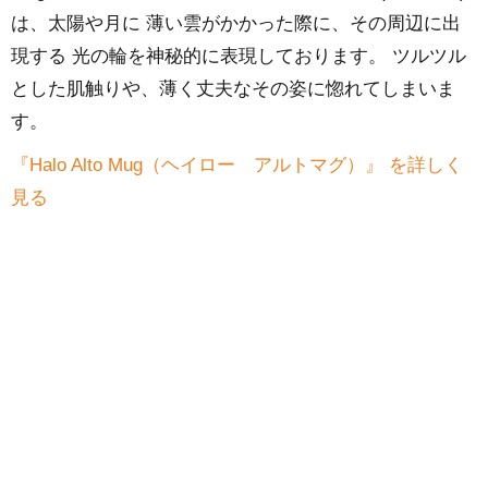
は、太陽や月に 薄い雲がかかった際に、その周辺に出
現する 光の輪を神秘的に表現しております。 ツルツル
とした肌触りや、薄く丈夫なその姿に惚れてしまいま
す。
『Halo Alto Mug（ヘイロー アルトマグ）』 を詳しく
見る