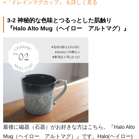
<『ドレインマグカップ』 を詳しく見る
3-2 神秘的な色味とつるっとした肌触り
『Halo Alto Mug（ヘイロー アルトマグ）』
最後に磁器（石器）がお好きな方はこちら。『Halo Alto
Mug（ヘイロー アルトマグ）』です。Halo(ヘイロー)