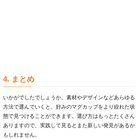
4. まとめ
いかがでしたでしょうか。素材やデザインなどあらゆる
方法で選んでいくと、好みのマグカップをより絞れた状
態で見つけることができます。選び方はもっとたくさん
ありますので、実践して見るとまた新しい発見があるか
もしれません。