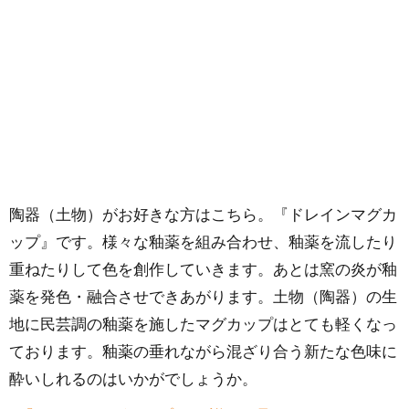
陶器（土物）がお好きな方はこちら。『ドレインマグカ
ップ』です。様々な釉薬を組み合わせ、釉薬を流したり
重ねたりして色を創作していきます。あとは窯の炎が釉
薬を発色・融合させできあがります。土物（陶器）の生
地に民芸調の釉薬を施したマグカップはとても軽くなっ
ております。釉薬の垂れながら混ざり合う新たな色味に
酔いしれるのはいかがでしょうか。