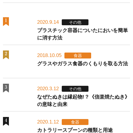
2020.9.14
その他
プラスチック容器についたにおいを簡単
に消す方法
2018.10.05
食器
グラスやガラス食器のくもりを取る方法
2020.3.12
その他
なぜたぬきは縁起物!？《信楽焼たぬき》
の意味と由来
2020.1.12
食器
カトラリースプーンの種類と用途