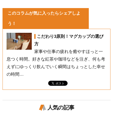
このコラムが気に入ったらシェアしよ
う！
こだわり3原則！マグカップの選び
方
家事や仕事の疲れを癒やすほっと一
息つく時間。好きな紅茶や珈琲などを注ぎ、何も考
えずにゆっくり飲んでいく瞬間はちょっとした幸せ
の時間…
人気の記事