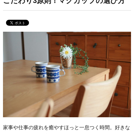
こだわり3原則！マグカップの選び方
家事や仕事の疲れを癒やすほっと一息つく時間。好きな