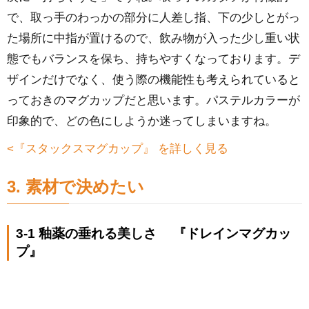
で、取っ手のわっかの部分に人差し指、下の少しとがっ
た場所に中指が置けるので、飲み物が入った少し重い状
態でもバランスを保ち、持ちやすくなっております。デ
ザインだけでなく、使う際の機能性も考えられていると
っておきのマグカップだと思います。パステルカラーが
印象的で、どの色にしようか迷ってしまいますね。
<『スタックスマグカップ』 を詳しく見る
3. 素材で決めたい
3-1 釉薬の垂れる美しさ 『ドレインマグカッ
プ』