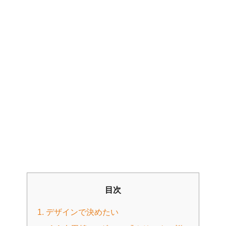
目次
1. デザインで決めたい