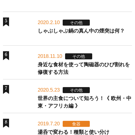
2020.2.10
その他
しゃぶしゃぶ鍋の真ん中の煙突は何？
2018.11.10
その他
身近な食材を使って陶磁器のひび割れを
修復する方法
2020.5.23
その他
世界の主食について知ろう！《 欧州・中
東・アフリカ編 》
2019.7.20
食器
湯呑で変わる！種類と使い分け