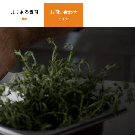
よくある質問
お問い合わせ
faq
contact