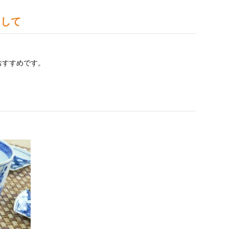
として
おすすめです。