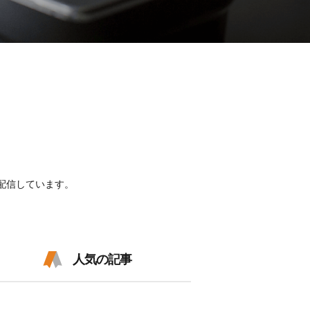
配信しています。
人気の記事