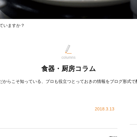
ていますか？
columns
食器・厨房コラム
屋だからこそ知っている、プロも役立つとっておきの情報をブログ形式で
2018.3.13